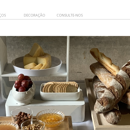
ÇOS
DECORAÇÃO
CONSULTE-NOS