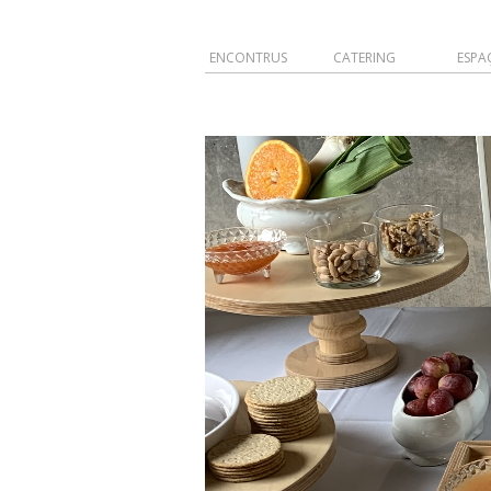
ENCONTRUS
CATERING
ESPA