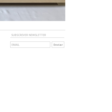
SUBSCREVER NEWSLETTER