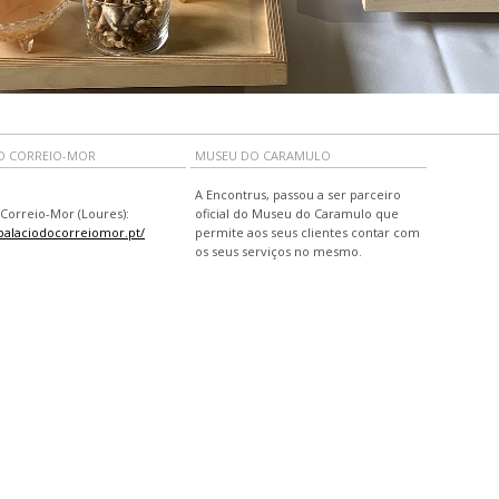
O CORREIO-MOR
MUSEU DO CARAMULO
A Encontrus, passou a ser parceiro
 Correio-Mor (Loures):
oficial do Museu do Caramulo que
/palaciodocorreiomor.pt/
permite aos seus clientes contar com
os seus serviços no mesmo.