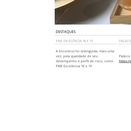
DESTAQUES
PME EXCELÊNCIA 18 E 19
PALÁCI
A Encontrus foi distinguida, mais uma
vez, pela qualidade do seu
Palácio
desempenho e perfil de risco, como
https:/
PME Excelência 18 e 19.